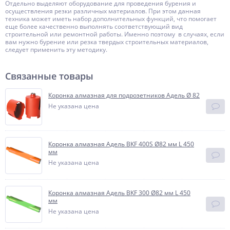
Отдельно выделяют оборудование для проведения бурения и
осуществления резки различных материалов. При этом данная
техника может иметь набор дополнительных функций, что помогает
еще более качественно выполнять соответствующий вид
строительной или ремонтной работы. Именно поэтому в случаях, если
вам нужно бурение или резка твердых строительных материалов,
следует применить эту методику.
Связанные товары
Коронка алмазная для подрозетников Адель Ø 82
Не указана цена
Коронка алмазная Адель BKF 400S Ø82 мм L 450
мм
Не указана цена
Коронка алмазная Адель BKF 300 Ø82 мм L 450
мм
Не указана цена