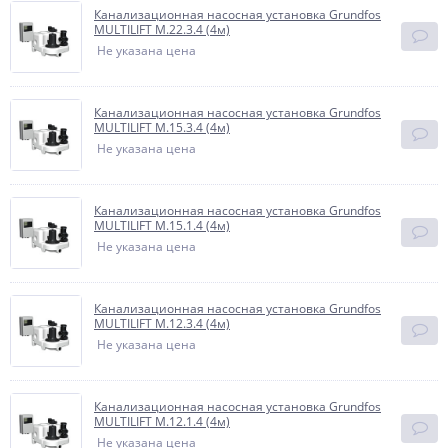
Канализационная насосная установка Grundfos
MULTILIFT M.22.3.4 (4м)
Не указана цена
Канализационная насосная установка Grundfos
MULTILIFT M.15.3.4 (4м)
Не указана цена
Канализационная насосная установка Grundfos
MULTILIFT M.15.1.4 (4м)
Не указана цена
Канализационная насосная установка Grundfos
MULTILIFT M.12.3.4 (4м)
Не указана цена
Канализационная насосная установка Grundfos
MULTILIFT M.12.1.4 (4м)
Не указана цена