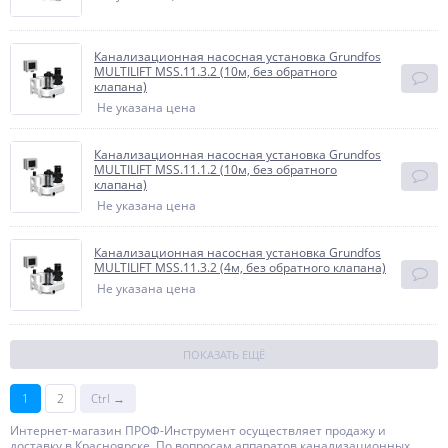
Канализационная насосная установка Grundfos
MULTILIFT MSS.11.3.2 (10м, без обратного
клапана)
Не указана цена
Канализационная насосная установка Grundfos
MULTILIFT MSS.11.1.2 (10м, без обратного
клапана)
Не указана цена
Канализационная насосная установка Grundfos
MULTILIFT MSS.11.3.2 (4м, без обратного клапана)
Не указана цена
ПОКАЗАТЬ ЕЩЁ
1
2
Ctrl →
Интернет-магазин ПРОФ-Инструмент осуществляет продажу и
доставку в Красноярске. По вопросам аппаратов канализационных