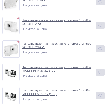
SOLOLIFT2 CWC-3
Не указана цена
Канализационная насосная установка Grundfos
SOLOLIFT2 WC-3
Не указана цена
Канализационная насосная установка Grundfos
SOLOLIFT2 WC-1
Не указана цена
Канализационная насосная установка Grundfos
MULTILIFT M.38.3.2 (10м)
Не указана цена
Канализационная насосная установка Grundfos
MULTILIFT M.32.3.2 (10м)
Не указана цена