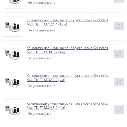
Не указана цена
Канализационная насосная установка Grundfos
MULTILIFT M.12.1.4 (10м)
Не указана цена
Канализационная насосная установка Grundfos
MULTILIFT M.38.3.2 (4м)
Не указана цена
Канализационная насосная установка Grundfos
MULTILIFT M.32.3.2 (4м)
Не указана цена
Канализационная насосная установка Grundfos
MULTILIFT M.24.3.2 (4м)
Не указана цена