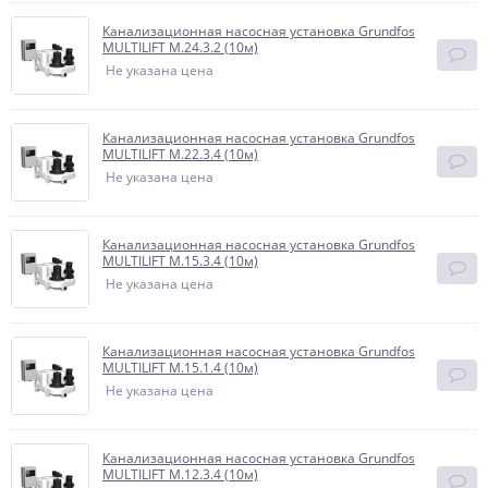
Канализационная насосная установка Grundfos
MULTILIFT M.24.3.2 (10м)
Не указана цена
Канализационная насосная установка Grundfos
MULTILIFT M.22.3.4 (10м)
Не указана цена
Канализационная насосная установка Grundfos
MULTILIFT M.15.3.4 (10м)
Не указана цена
Канализационная насосная установка Grundfos
MULTILIFT M.15.1.4 (10м)
Не указана цена
Канализационная насосная установка Grundfos
MULTILIFT M.12.3.4 (10м)