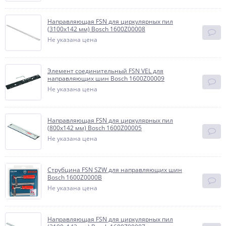
Направляющая FSN для циркулярных пил
(3100х142 мм) Bosch 1600Z00008
Не указана цена
Элемент соединительный FSN VEL для
направляющих шин Bosch 1600Z00009
Не указана цена
Направляющая FSN для циркулярных пил
(800х142 мм) Bosch 1600Z00005
Не указана цена
Струбцина FSN SZW для направляющих шин
Bosch 1600Z0000B
Не указана цена
Направляющая FSN для циркулярных пил