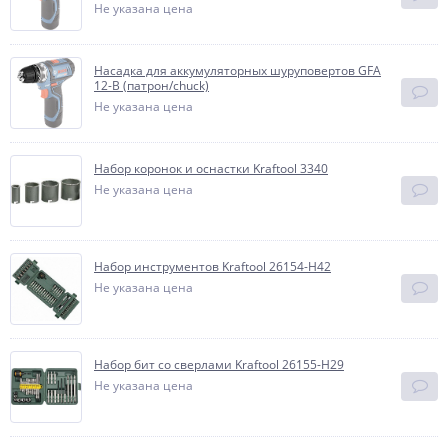
Не указана цена
Насадка для аккумуляторных шуруповертов GFA
12-B (патрон/chuck)
Не указана цена
Набор коронок и оснастки Kraftool 3340
Не указана цена
Набор инструментов Kraftool 26154-H42
Не указана цена
Набор бит со сверлами Kraftool 26155-H29
Не указана цена