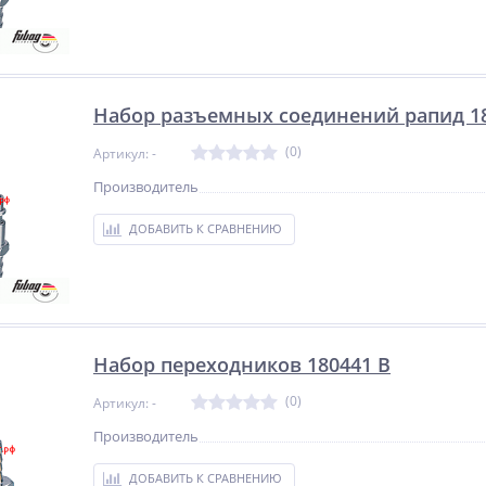
Набор разъемных соединений рапид 18
(0)
Артикул: -
Производитель
ДОБАВИТЬ К СРАВНЕНИЮ
Набор переходников 180441 В
(0)
Артикул: -
Производитель
ДОБАВИТЬ К СРАВНЕНИЮ