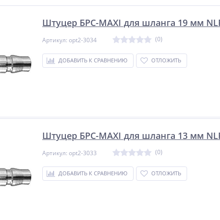
Штуцер БРС-MAXI для шланга 19 мм NL
(0)
Артикул: opt2-3034
ДОБАВИТЬ К СРАВНЕНИЮ
ОТЛОЖИТЬ
Штуцер БРС-MAXI для шланга 13 мм NL
(0)
Артикул: opt2-3033
ДОБАВИТЬ К СРАВНЕНИЮ
ОТЛОЖИТЬ