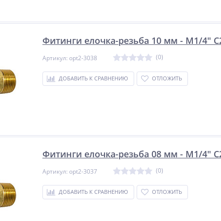
Фитинги елочка-резьба 10 мм - M1/4" 
(0)
Артикул: opt2-3038
ДОБАВИТЬ К СРАВНЕНИЮ
ОТЛОЖИТЬ
Фитинги елочка-резьба 08 мм - M1/4" 
(0)
Артикул: opt2-3037
ДОБАВИТЬ К СРАВНЕНИЮ
ОТЛОЖИТЬ