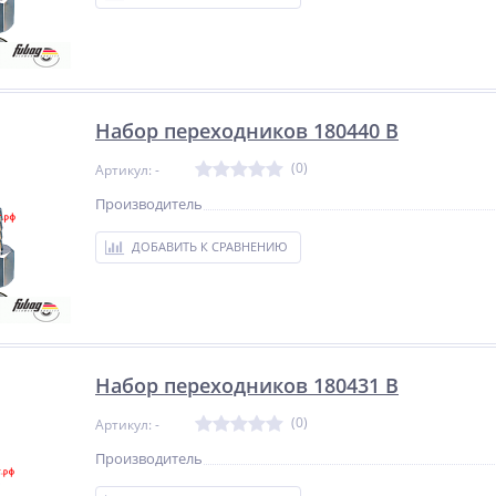
Набор переходников 180440 В
(0)
Артикул: -
Производитель
ДОБАВИТЬ К СРАВНЕНИЮ
Набор переходников 180431 В
(0)
Артикул: -
Производитель