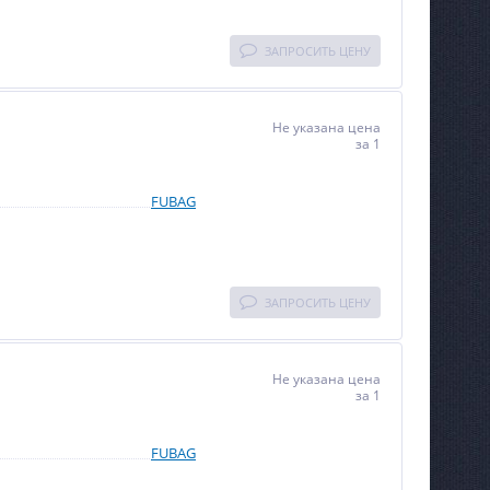
ЗАПРОСИТЬ ЦЕНУ
Не указана цена
за 1
FUBAG
ЗАПРОСИТЬ ЦЕНУ
Не указана цена
за 1
FUBAG