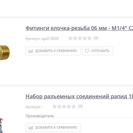
Фитинги елочка-резьба 06 мм - M1/4" 
(0)
Артикул: opt2-3036
ДОБАВИТЬ К СРАВНЕНИЮ
ОТЛОЖИТЬ
Набор разъемных соединений рапид 18
(0)
Артикул: -
Производитель
ДОБАВИТЬ К СРАВНЕНИЮ