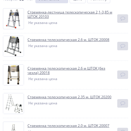
Стремянка-лестница телескопическая 2,1-3,85 м
ШТОК 20103
Не указана цена
Стремянка телескопическая 2.6 м. ШТОК 20008
Не указана цена
Стремянка телескопическая 2.6 м ШТОК (без
чехла) 20018
Не указана цена
Стремянка телескопическая 2.35 м. ШТОК 20200
Не указана цена
Стремянка телескопическая 2.0 м. ШТОК 20007