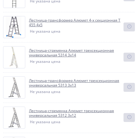
Не указана цена
Лестница-трансформер Алюмет 4-х секционная Т
455 4х5
Не указана цена
Лестница-стремянка Алюмет трехсекционная
универсальная 5314 3x14
Не указана цена
Лестница-трансформер Алюмет трехсекционная
универсальная 5313 3x13
Не указана цена
Лестница-стремянка Алюмет трехсекционная
универсальная 5312 3x12
Не указана цена