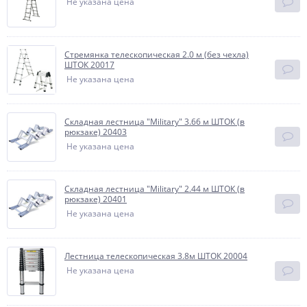
Не указана цена
Стремянка телескопическая 2.0 м (без чехла)
ШТОК 20017
Не указана цена
Складная лестница "Military" 3.66 м ШТОК (в
рюкзаке) 20403
Не указана цена
Складная лестница "Military" 2.44 м ШТОК (в
рюкзаке) 20401
Не указана цена
Лестница телескопическая 3.8м ШТОК 20004
Не указана цена