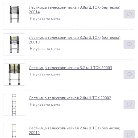
Лестница телескопическая 3.8м ШТОК (без чехла)
20014
Не указана цена
Лестница телескопическая 3.2м ШТОК (без чехла)
20013
Не указана цена
Лестница телескопическая 3.2 м ШТОК 20003
Не указана цена
Лестница телескопическая 2.6м ШТОК 20002
Не указана цена
Лестница телескопическая 2.6м ШТОК (без чехла)
20012