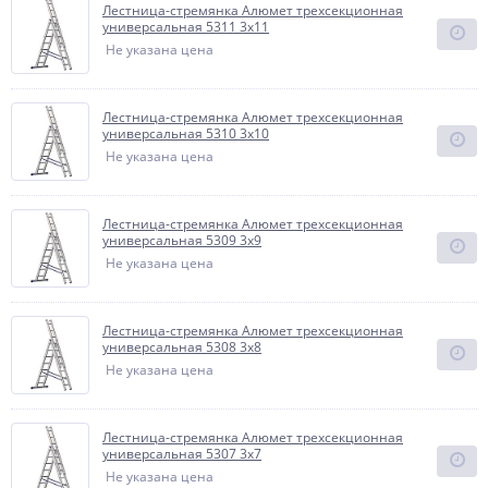
Лестница-стремянка Алюмет трехсекционная
универсальная 5311 3x11
Не указана цена
Лестница-стремянка Алюмет трехсекционная
универсальная 5310 3x10
Не указана цена
Лестница-стремянка Алюмет трехсекционная
универсальная 5309 3x9
Не указана цена
Лестница-стремянка Алюмет трехсекционная
универсальная 5308 3x8
Не указана цена
Лестница-стремянка Алюмет трехсекционная
универсальная 5307 3x7
Не указана цена